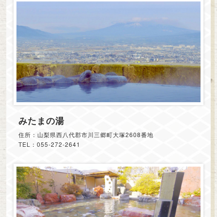
みたまの湯
住所：山梨県西八代郡市川三郷町大塚2608番地
TEL：055-272-2641