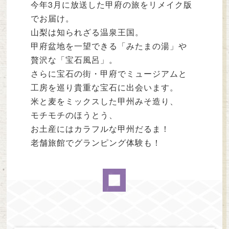
今年3月に放送した甲府の旅をリメイク版
でお届け。
山梨は知られざる温泉王国。
甲府盆地を一望できる「みたまの湯」や
贅沢な「宝石風呂」。
さらに宝石の街・甲府でミュージアムと
工房を巡り貴重な宝石に出会います。
米と麦をミックスした甲州みそ造り、
モチモチのほうとう、
お土産にはカラフルな甲州だるま！
老舗旅館でグランピング体験も！