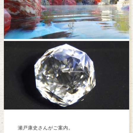
瀬戸康史さんがご案内。