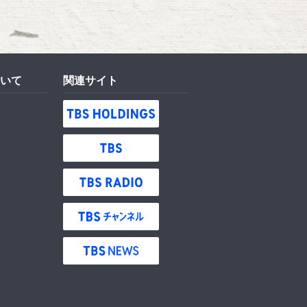
いて
関連サイト