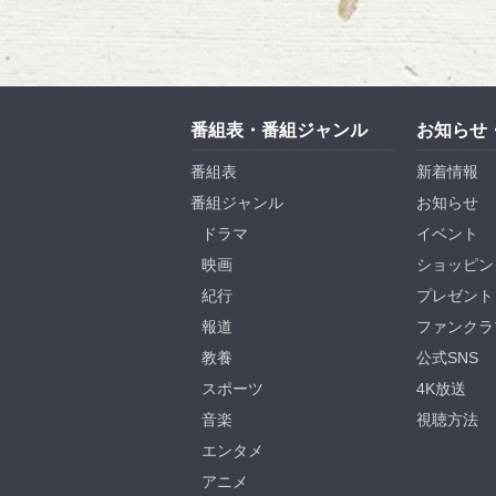
番組表・番組ジャンル
お知らせ
番組表
新着情報
番組ジャンル
お知らせ
ドラマ
イベント
映画
ショッピン
紀行
プレゼント
報道
ファンクラ
教養
公式SNS
スポーツ
4K放送
音楽
視聴方法
エンタメ
アニメ