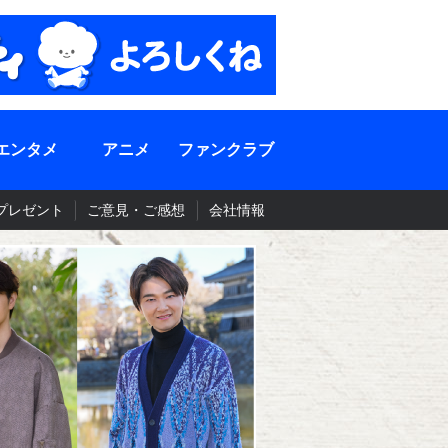
エンタメ
アニメ
ファンクラブ
プレゼント
ご意見・ご感想
会社情報