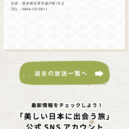
住所：熊本県天草市瀬戸町15-2
TEL：0964-53-0611