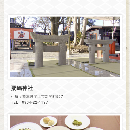
粟嶋神社
住所：熊本県宇土市新開町557
TEL：0964-22-1197