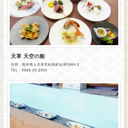
天草 天空の船
住所：熊本県上天草市松島町合津5984-2
TEL：0969-25-2000