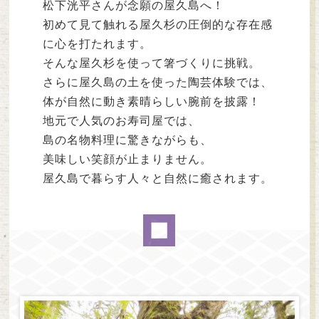
松下洸平さんが念願の屋久島へ！
初めて見て触れる屋久杉の圧倒的な存在感
に心を打たれます。
そんな屋久杉を使って箸づくりに挑戦。
さらに屋久島の土を使った陶芸体験では、
体が自然に動き素晴らしい腕前を披露！
地元で人気のお寿司屋では、
島の名物料理に驚きながらも、
美味しい笑顔が止まりません。
屋久島で暮らす人々と自然に癒されます。