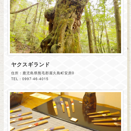
ヤクスギランド
住所：鹿児島県熊毛郡屋久島町安房0
TEL：0997-46-4015