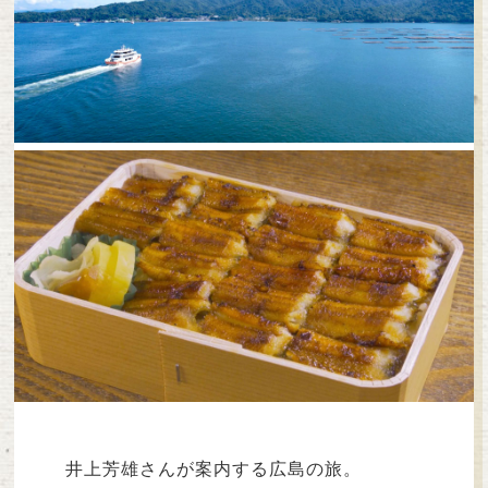
井上芳雄さんが案内する広島の旅。