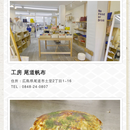
工房 尾道帆布
住所：広島県尾道市土堂2丁目1−16
TEL：0848-24-0807