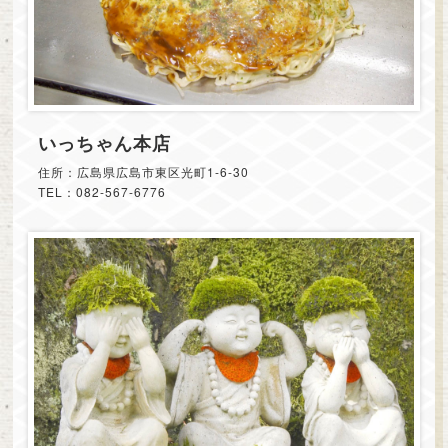
いっちゃん本店
住所：広島県広島市東区光町1-6-30
TEL：082-567-6776