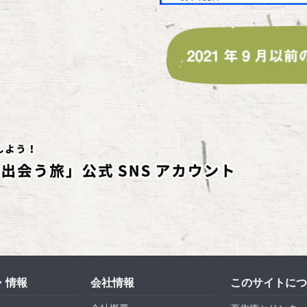
・情報
会社情報
このサイトにつ