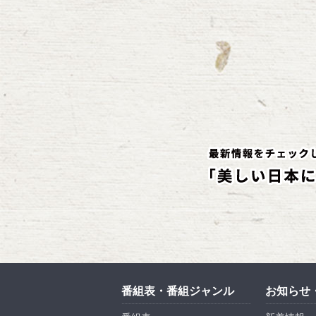
番組表・番組ジャンル
お知らせ