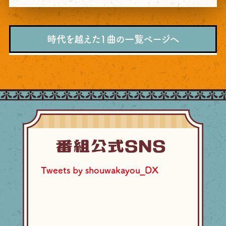
時代を越えた1曲の一覧ページへ
Tweets by shouwakayou_DX