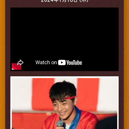
公式SNS
プレゼント
ご意見・ご感想
会社情報