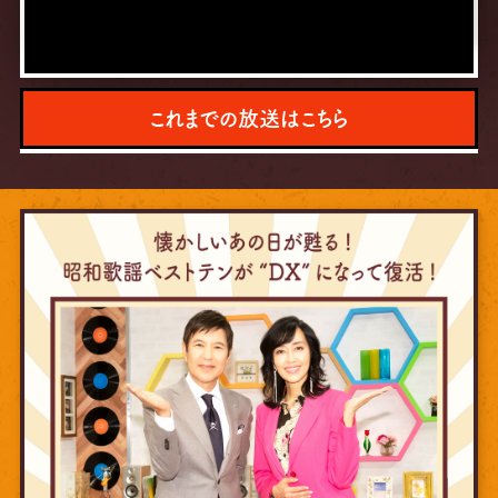
これまでの放送はこちら