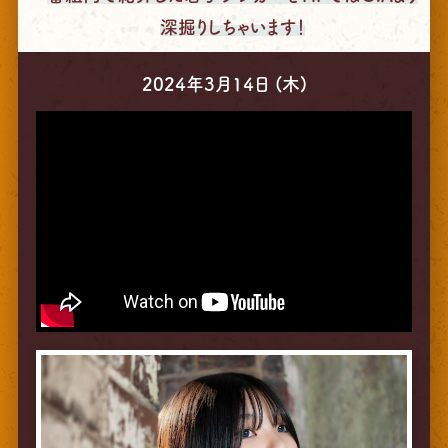
深掘りしちゃいます！
2024年3月14日 (木)