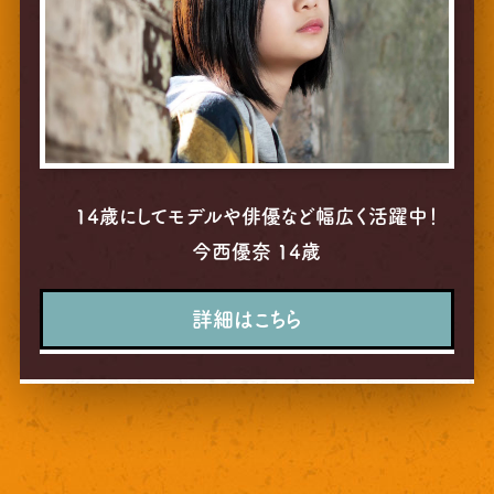
14歳にしてモデルや俳優など幅広く活躍中！
今西優奈 14歳
詳細はこちら