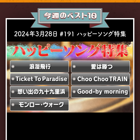
2024年3月28日
#191
ハッピーソング特集