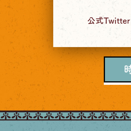
公式Twitte