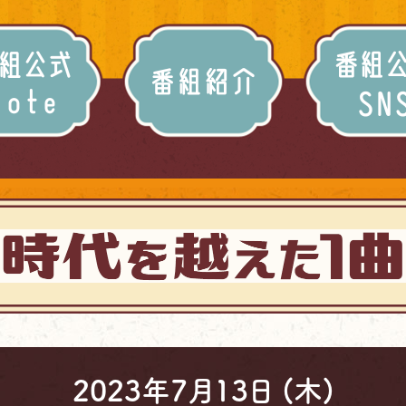
内容
番組公式note
番組紹
2023年7月13日 (木)