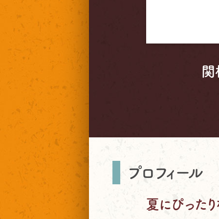
関
プロフィール
夏にぴったり