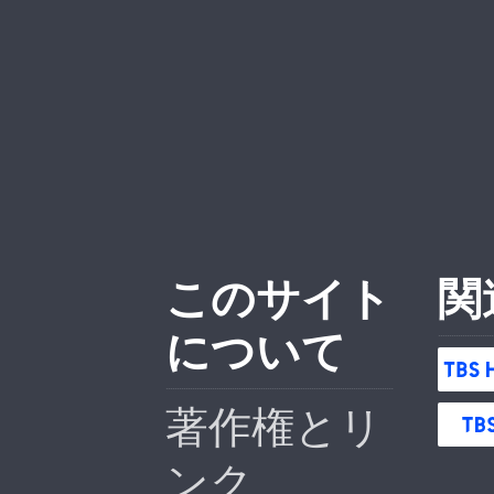
このサイト
関
について
著作権とリ
ンク