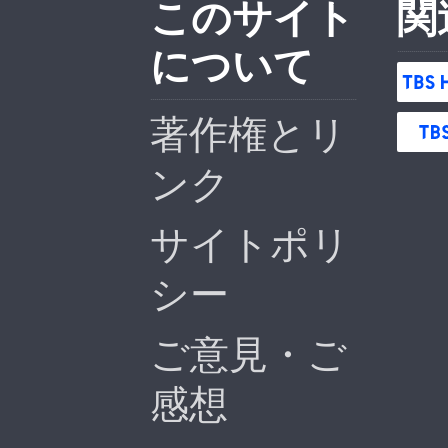
このサイト
関
について
著作権とリ
ンク
サイトポリ
シー
ご意見・ご
感想