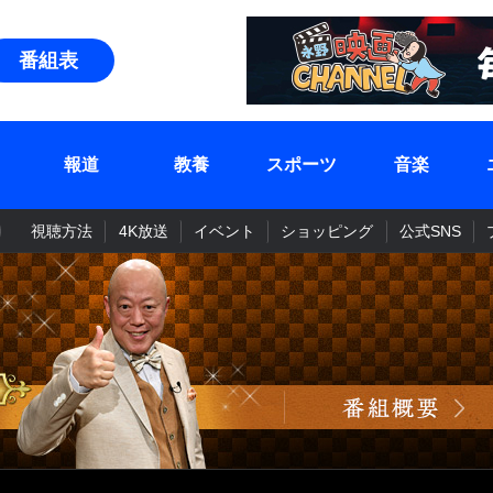
番組表
報道
教養
スポーツ
音楽
視聴方法
4K放送
イベント
ショッピング
公式SNS