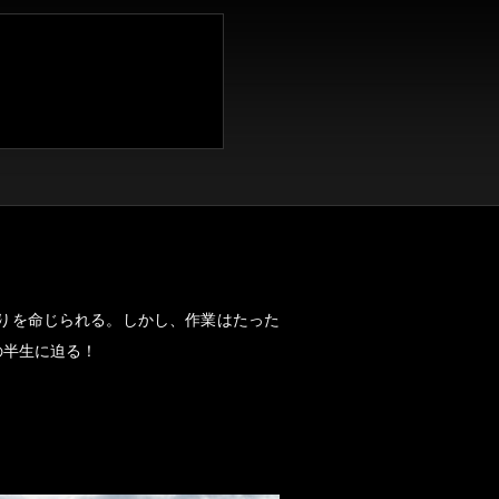
りを命じられる。しかし、作業はたった
の半生に迫る！