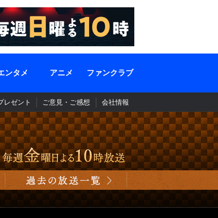
エンタメ
アニメ
ファンクラブ
プレゼント
ご意見・ご感想
会社情報