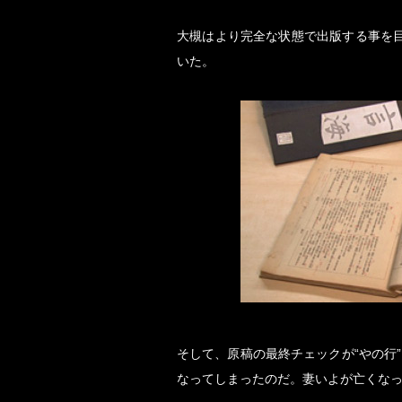
大槻はより完全な状態で出版する事を
いた。
そして、原稿の最終チェックが“やの行
なってしまったのだ。妻いよが亡くなっ