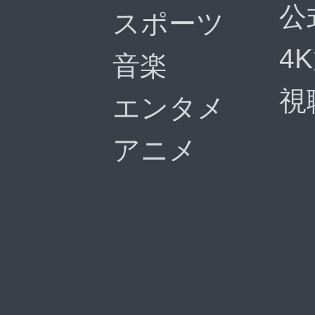
公
スポーツ
4
音楽
視
エンタメ
アニメ