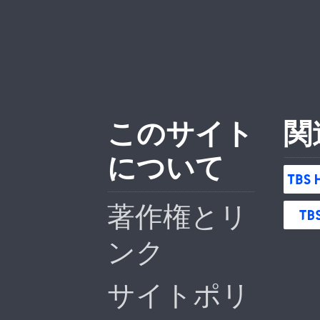
このサイト
関
について
著作権とリ
ンク
サイトポリ