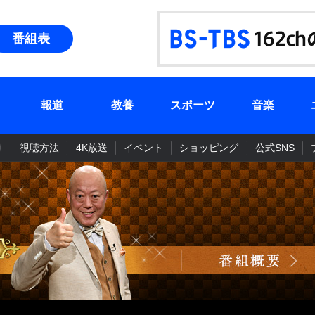
番組表
報道
教養
スポーツ
音楽
視聴方法
4K放送
イベント
ショッピング
公式SNS