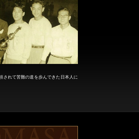
領されて苦難の道を歩んできた日本人に