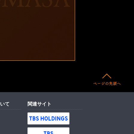
いて
関連サイト