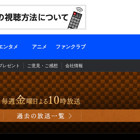
エンタメ
アニメ
ファンクラブ
プレゼント
ご意見・ご感想
会社情報