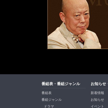
番組表・番組ジャンル
お知らせ
番組表
新着情報
番組ジャンル
お知らせ
ドラマ
イベント