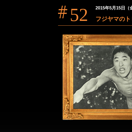
52
2015年5月15日
フジヤマの