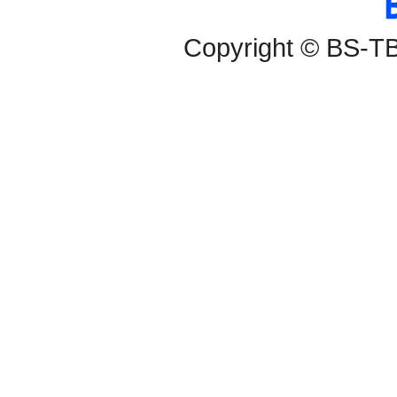
Copyright © BS-TBS