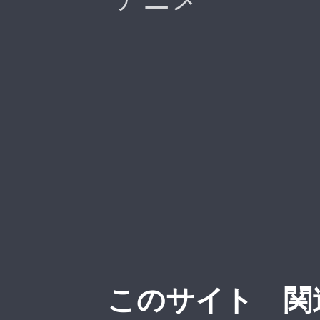
このサイト
関