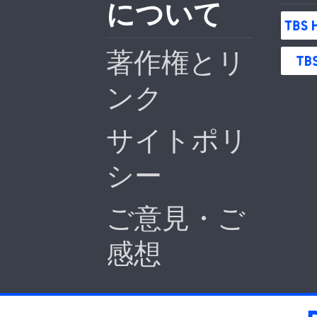
について
著作権とリ
ンク
サイトポリ
シー
ご意見・ご
感想
BS-TBS