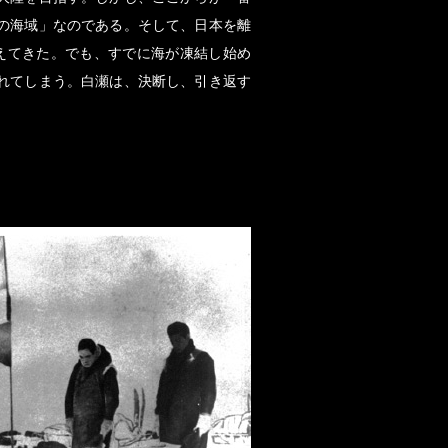
の海域」なのである。そして、日本を離
えてきた。でも、すでに海が凍結し始め
れてしまう。白瀬は、決断し、引き返す