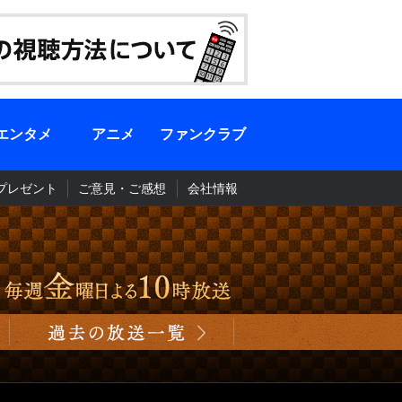
エンタメ
アニメ
ファンクラブ
プレゼント
ご意見・ご感想
会社情報