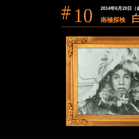
10
2014年6月20日
南極探検