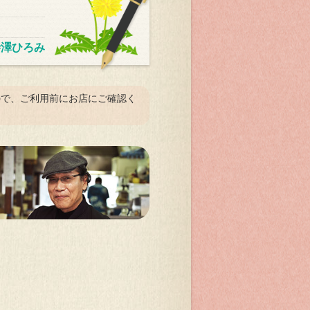
寺澤ひろみ
ので、ご利用前にお店にご確認く