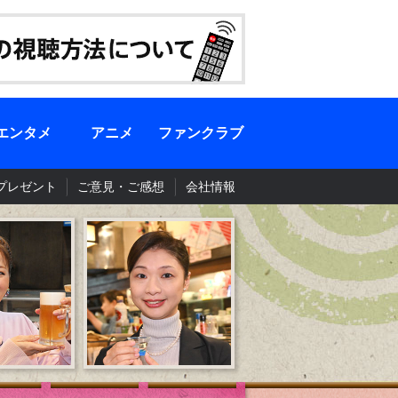
エンタメ
アニメ
ファンクラブ
プレゼント
ご意見・ご感想
会社情報