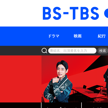
BS-TBS
ドラマ
映画
紀行
検索