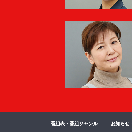
番組表・番組ジャンル
お知らせ