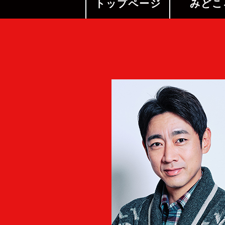
トップページ
みどこ