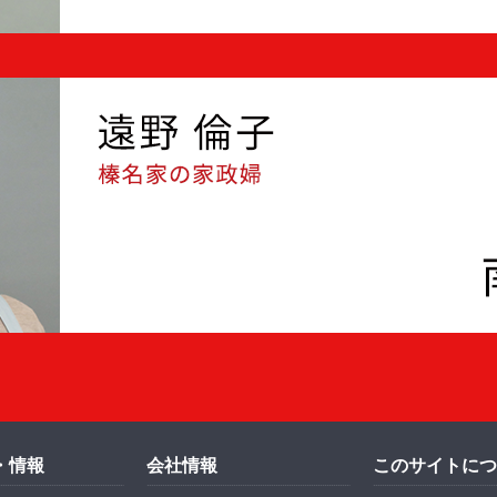
・情報
会社情報
このサイトにつ