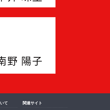
いて
関連サイト