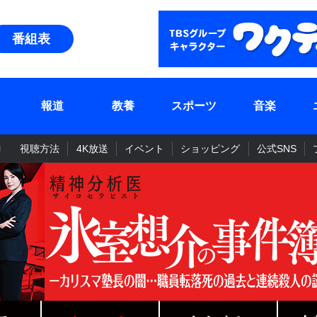
番組表
報道
教養
スポーツ
音楽
視聴方法
4K放送
イベント
ショッピング
公式SNS