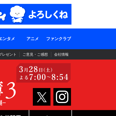
エンタメ
アニメ
ファンクラブ
プレゼント
ご意見・ご感想
会社情報