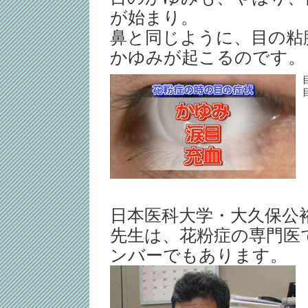
が始まり。
鼻と同じように、目の粘
かゆみが起こるのです。
日本医科大学・大久保公
先生は、花粉症の専門医
ンバーでもあります。