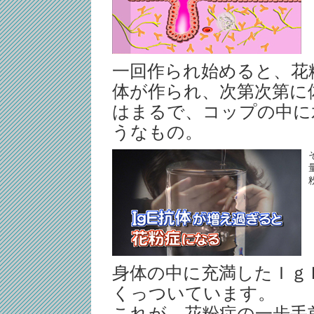
一回作られ始めると、花
体が作られ、次第次第に
はまるで、コップの中に
うなもの。
身体の中に充満したＩｇ
くっついています。
これが、花粉症の一歩手