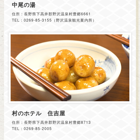
中尾の湯
住所：長野県下高井郡野沢温泉村豊郷6661
TEL：0269-85-3155（野沢温泉観光案内所）
村のホテル 住吉屋
住所：長野県下高井郡野沢温泉村豊郷8713
TEL：0269-85-2005