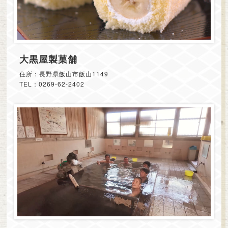
大黒屋製菓舗
住所：長野県飯山市飯山1149
TEL：0269-62-2402