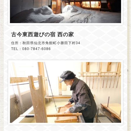
古今東西遊びの宿 西の家
住所：秋田県仙北市角館町小勝田下村34
TEL：080-7847-6086