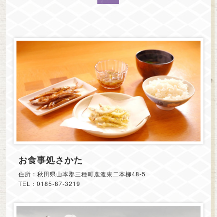
お食事処さかた
住所：秋田県山本郡三種町鹿渡東二本柳48-5
TEL：0185-87-3219