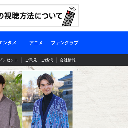
エンタメ
アニメ
ファンクラブ
プレゼント
ご意見・ご感想
会社情報