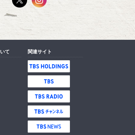
いて
関連サイト