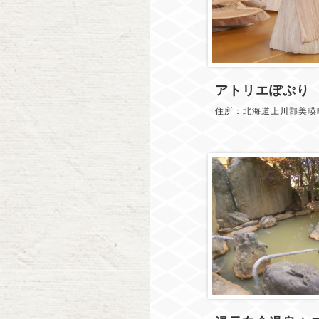
アトリエぽぷり
住所：北海道上川郡美瑛