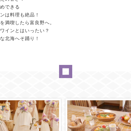
めできる
ンは料理も絶品！
を満喫したら富良野へ。
ワインとはいったい？
な北海へそ踊り！