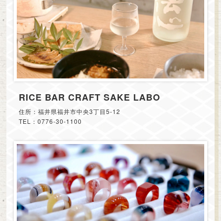
RICE BAR CRAFT SAKE LABO
住所：福井県福井市中央3丁目5-12
TEL：0776-30-1100