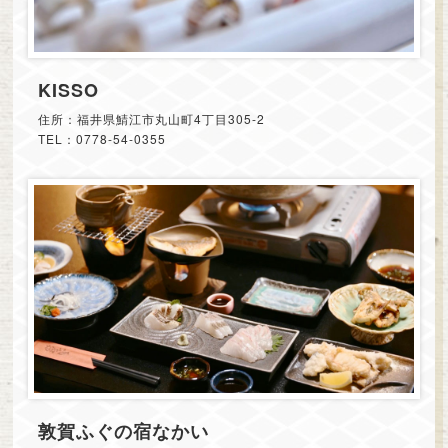
KISSO
住所：福井県鯖江市丸山町4丁目305-2
TEL：0778-54-0355
敦賀ふぐの宿なかい