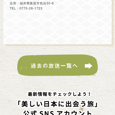
住所：福井県敦賀市色浜30-6
TEL：0770-26-1723