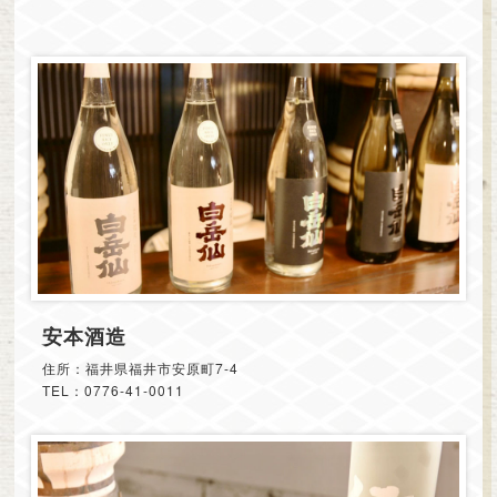
安本酒造
住所：福井県福井市安原町7-4
TEL：0776-41-0011