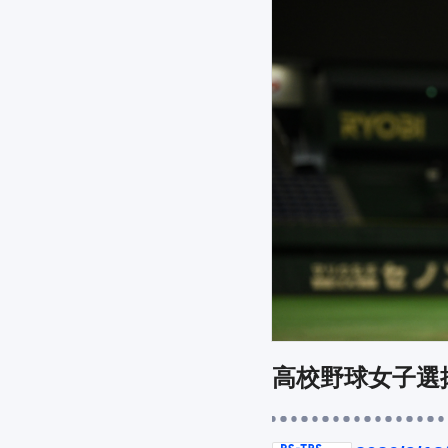
高校野球女子選抜 