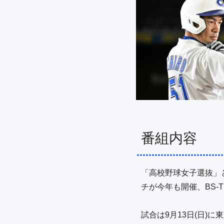
番組内容
「高校野球女子選抜」と
チが今年も開催、BS-
試合は9月13日(日)