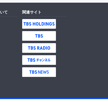
いて
関連サイト