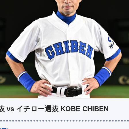
vs イチロー選抜 KOBE CHIBEN