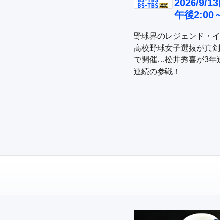
2026/9/13
午後2:00
野球界のレジェンド・イ
高校野球女子選抜が真剣
で開催…松井秀喜が3年
連続の参戦！