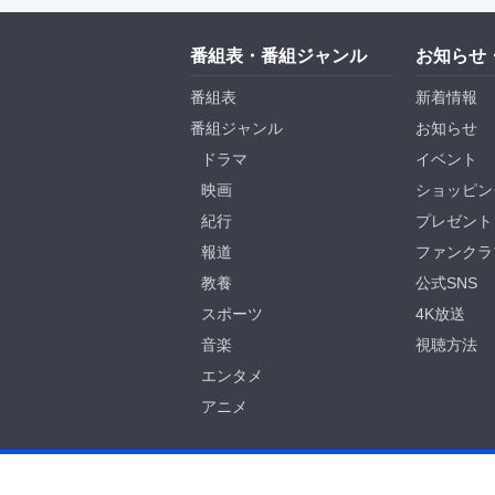
番組表・番組ジャンル
お知らせ
番組表
新着情報
番組ジャンル
お知らせ
ドラマ
イベント
映画
ショッピン
紀行
プレゼント
報道
ファンクラ
教養
公式SNS
スポーツ
4K放送
音楽
視聴方法
エンタメ
アニメ