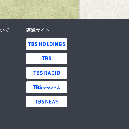
いて
関連サイト