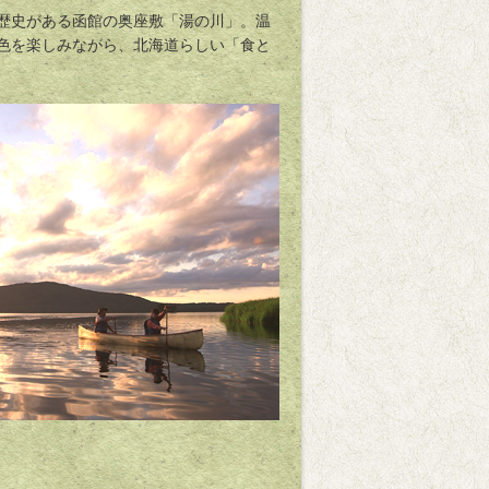
の歴史がある函館の奥座敷「湯の川」。温
色を楽しみながら、北海道らしい「食と