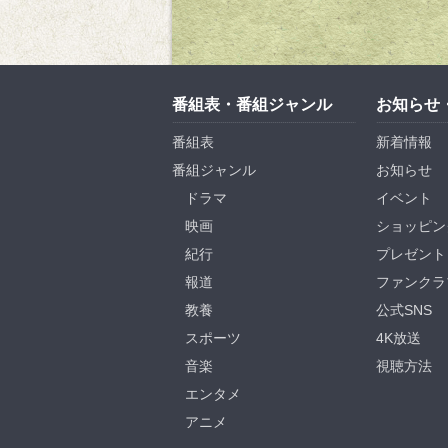
番組表・番組ジャンル
お知らせ
番組表
新着情報
番組ジャンル
お知らせ
ドラマ
イベント
映画
ショッピン
紀行
プレゼント
報道
ファンクラ
教養
公式SNS
スポーツ
4K放送
音楽
視聴方法
エンタメ
アニメ