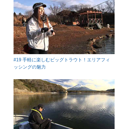
#19 手軽に楽しむビッグトラウト！エリアフィ
ッシングの魅力