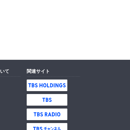
いて
関連サイト