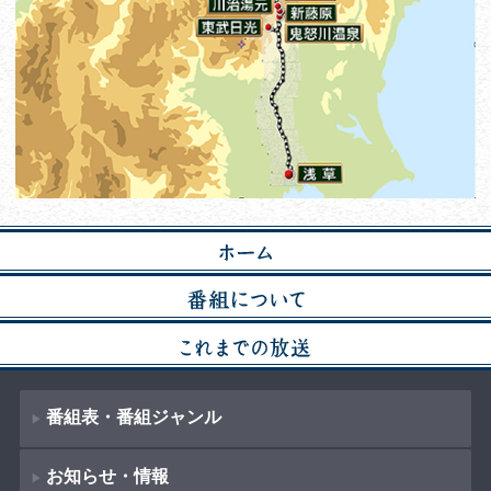
番組表・番組ジャンル
お知らせ・情報
番組表