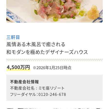
三軒目
風情ある木風呂で癒される
和モダンを極めたデザイナーズハウス
4,500万円
※2026年1月25日時点
不動産会社情報
不動産会社名 : ミモ座リゾート
フリーダイヤル：0120-246-678