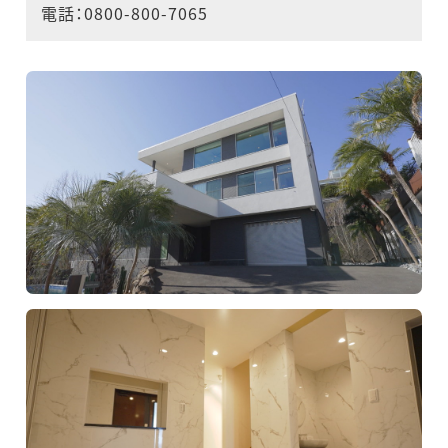
電話：0800-800-7065