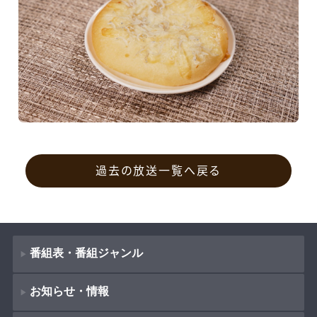
過去の放送一覧へ戻る
番組表・番組ジャンル
お知らせ・情報
番組表