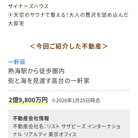
ザイナーズハウス
④天空のサウナで整える！大人の贅沢を詰め込んだ
大邸宅
＜今回ご紹介した不動産＞
一軒目
熱海駅から徒歩圏内
街と海を見渡す高台の一軒家
2億9,800万円
※2026年1月25日時点
不動産会社情報
不動産会社名：リスト サザビーズ インターナショ
ナル リアルティ 東京オフィス