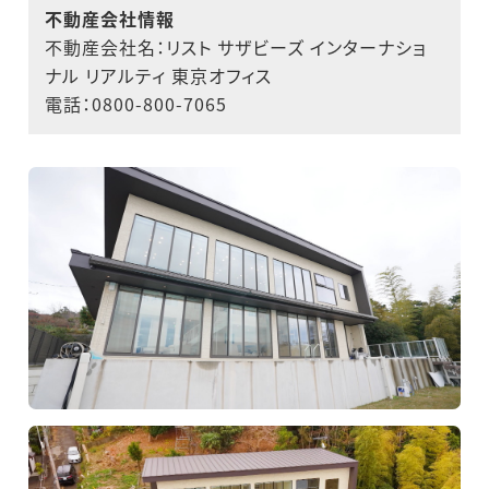
不動産会社情報
不動産会社名：リスト サザビーズ インターナショ
ナル リアルティ 東京オフィス
電話：0800-800-7065