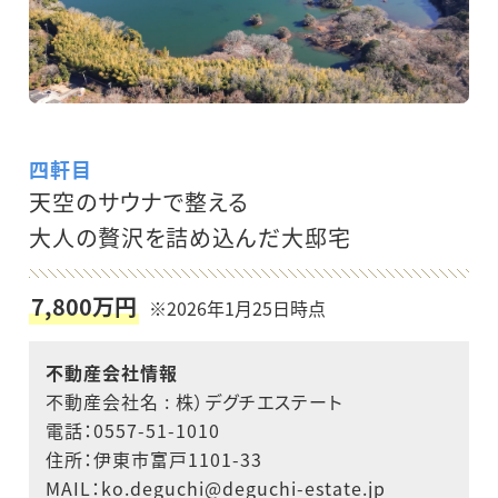
四軒目
天空のサウナで整える
大人の贅沢を詰め込んだ大邸宅
7,800万円
※2026年1月25日時点
不動産会社情報
不動産会社名 : 株）デグチエステート
電話：0557-51-1010
住所：伊東市富戸1101-33
MAIL：ko.deguchi@deguchi-estate.jp