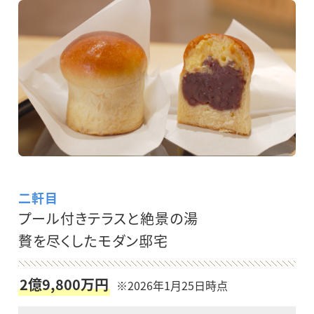
二軒目
プール付きテラスと絶景の湯
贅を尽くしたモダン邸宅
2億9,800万円
※2026年1月25日時点