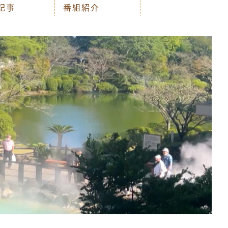
記事
番組紹介