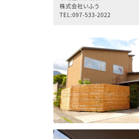
株式会社いふう
TEL:097-533-2022