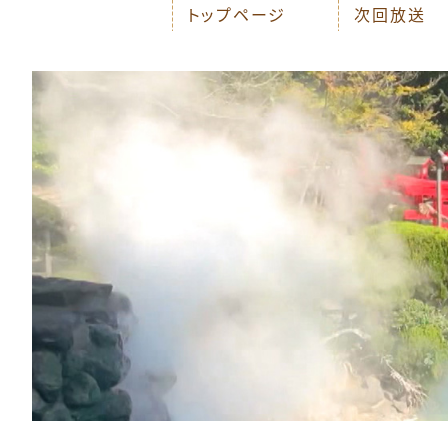
トップページ
次回放送