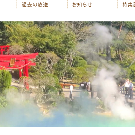
過去の放送
お知らせ
特集