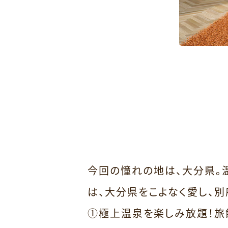
今回の憧れの地は、大分県。
は、大分県をこよなく愛し、
①極上温泉を楽しみ放題！旅