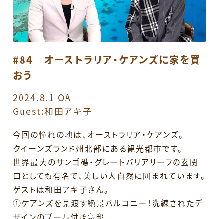
#84 オーストラリア・ケアンズに家を買
おう
2024.8.1 OA
Guest:和田アキ子
今回の憧れの地は、オーストラリア・ケアンズ。
クイーンズランド州北部にある観光都市です。
世界最大のサンゴ礁・グレートバリアリーフの玄関
口としても有名で、美しい大自然に囲まれています。
ゲストは和田アキ子さん。
①ケアンズを見渡す絶景バルコニー！洗練されたデ
ザインのプール付き豪邸