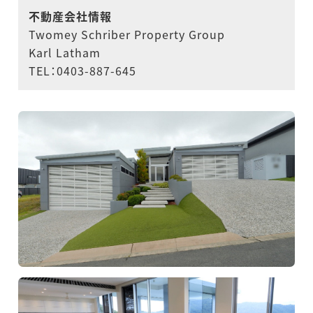
不動産会社情報
Twomey Schriber Property Group
Karl Latham
TEL：0403-887-645