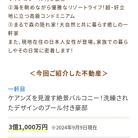
②海を眺めながら優雅なリゾートライフ！超・好立
地に立つ高級コンドミニアム
③まるで森の隠れ家！大自然と共に暮らす癒しの一
軒家
また、現地在住の日本人女性が登場。家族での暮ら
しやその日常に密着します！
＜今回ご紹介した不動産＞
一軒目
ケアンズを見渡す絶景バルコニー！洗練され
たデザインのプール付き豪邸
3億1,000万円
※2024年9月9日現在