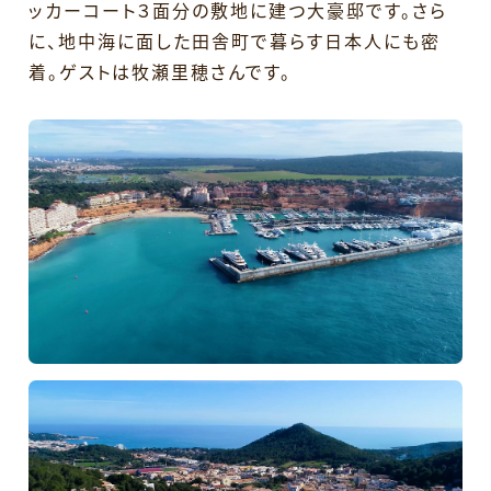
ッカーコート３面分の敷地に建つ大豪邸です。さら
に、地中海に面した田舎町で暮らす日本人にも密
着。ゲストは牧瀬里穂さんです。