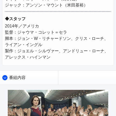
ジャック：アンソン・マウント（米田基裕）
◆スタッフ
2014年／アメリカ

監督：ジャウマ・コレット＝セラ

脚本：ジョン・W・リチャードソン、クリス・ローチ、
ライアン・イングル

製作：ジョエル・シルヴァー、アンドリュー・ローナ、
アレックス・ハインマン
番組内容