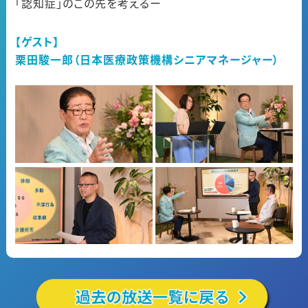
「認知症」のこの先を考えるー
【ゲスト】
栗田駿一郎（日本医療政策機構シニアマネージャー）