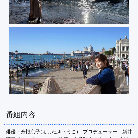
番組内容
俳優・芳根京子(よしねきょうこ)、プロデューサー・新井