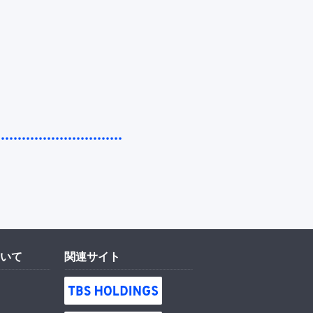
いて
関連サイト