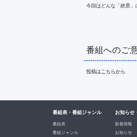
番組へのご
投稿はこちらから
番組表・番組ジャンル
お知らせ
番組表
新着情報
番組ジャンル
お知らせ