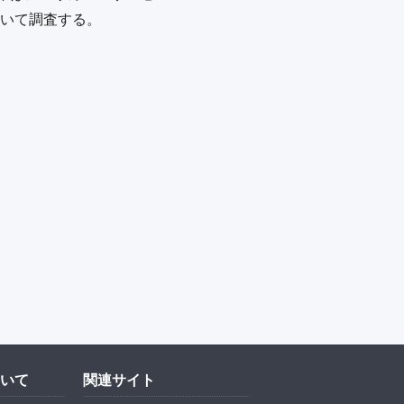
いて調査する。
いて
関連サイト