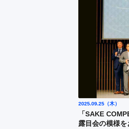
2025.09.25（木）
「SAKE COM
露目会の模様をお