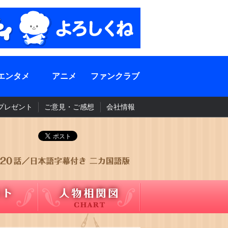
エンタメ
アニメ
ファンクラブ
プレゼント
ご意見・ご感想
会社情報