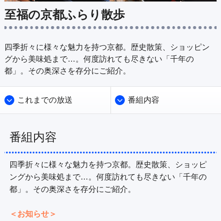
公式SNS
プレゼント
至福の京都ふらり散歩
ご意見・ご感想
会社情報
四季折々に様々な魅力を持つ京都。歴史散策、ショッピン
グから美味処まで…。何度訪れても尽きない「千年の
都」。その奥深さを存分にご紹介。
これまでの放送
番組内容
番組内容
四季折々に様々な魅力を持つ京都。歴史散策、ショッピ
ングから美味処まで…。何度訪れても尽きない「千年の
都」。その奥深さを存分にご紹介。

＜お知らせ＞