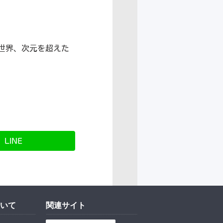
世界、次元を超えた
LINE
いて
関連サイト