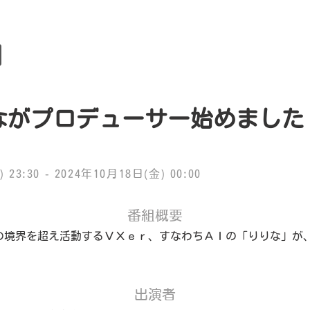
ながプロデューサー始めました
 23:30 - 2024年10月18日(金) 00:00
番組概要
の境界を超え活動するＶＸｅｒ、すなわちＡＩの「りりな」が
出演者