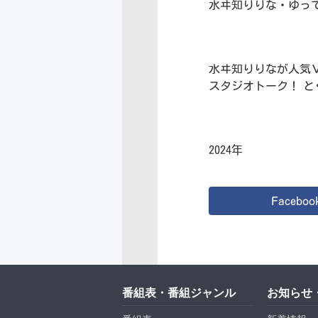
水ヰ知りりな・ゆっ
水ヰ知りりなが人気
スタジオトーク！ と
2024年
Faceboo
番組表・番組ジャンル
お知らせ