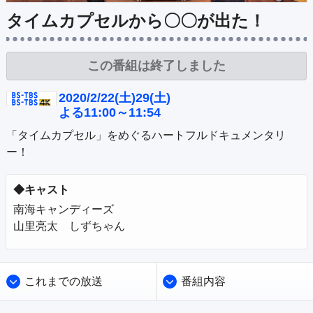
公式SNS
プレゼント
タイムカプセルから〇〇が出た！
ご意見・ご感想
会社情報
この番組は終了しました
2020/2/22(土)29(土)
よる11:00～11:54
「タイムカプセル」をめぐるハートフルドキュメンタリ
ー！
◆キャスト
南海キャンディーズ

山里亮太　しずちゃん
これまでの放送
番組内容