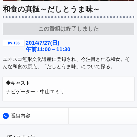
公式SNS
プレゼント
和食の真髄～だしとうま味～
ご意見・ご感想
会社情報
この番組は終了しました
2014/7/27(日)
午前11:00～11:30
ユネスコ無形文化遺産に登録され、今注目される和食。そ
んな和食の原点、「だしとうま味」について探る。
◆キャスト
ナビゲーター：中山エミリ
番組内容