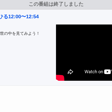
この番組は終了しました
る12:00〜12:54