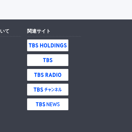
いて
関連サイト