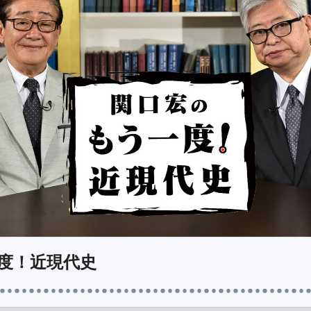
度！近現代史