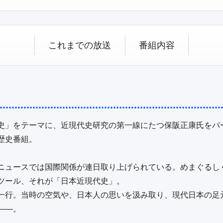
これまでの放送
番組内容
史」をテーマに、近現代史研究の第一線にたつ保阪正康氏をパ
史番組。

ニュースでは国際関係が連日取り上げられている。めまぐるし
ツール、それが「日本近現代史」。

一行。当時の空気や、日本人の思いを汲み取り、現代日本の足