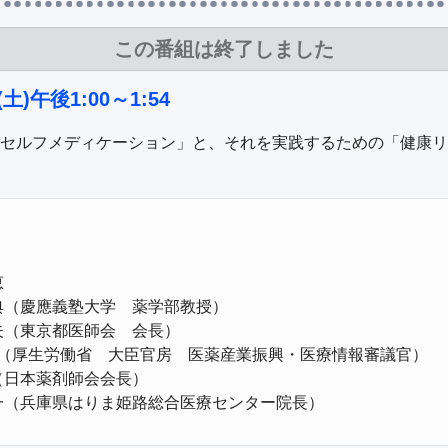
この番組は終了しました
5(土)午後1:00～1:54
セルフメディケーション」と、それを実践するための「健康リ


（慶應義塾大学　薬学部教授）

（東京都医師会　会長）

日本薬剤師会会長）
