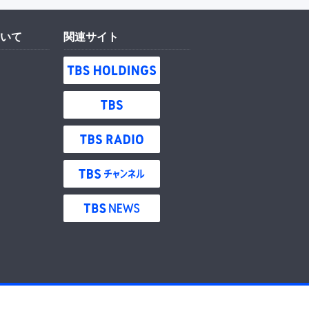
いて
関連サイト