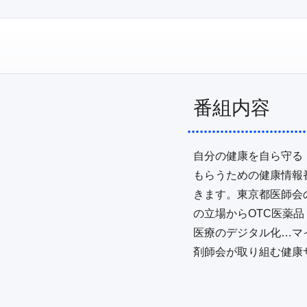
番組内容
自分の健康を自ら守る
もらうための健康情報
きます。東京都医師会
の立場からOTC医薬
医療のデジタル化…マ
剤師会が取り組む健康