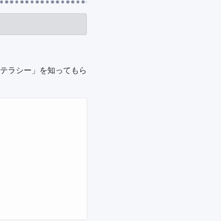
テラシー」を知ってもら