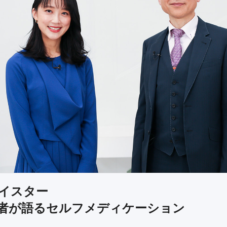
イスター
者が語るセルフメディケーション