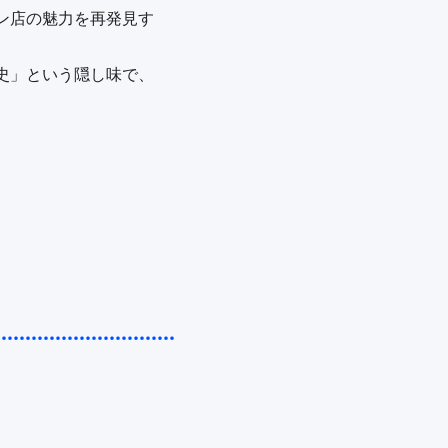
ン店の魅力を再発見す
史」という隠し味で、