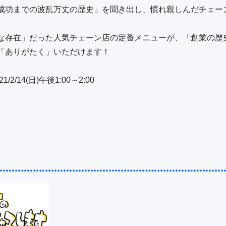
成功までの波乱万丈の歴史」を聞き出し、慣れ親しんだチェー


な存在」だった人気チェーン店の定番メニューが、「創業の歴
「ありがたく」いただけます！

2/14(日)午後1:00～2:00