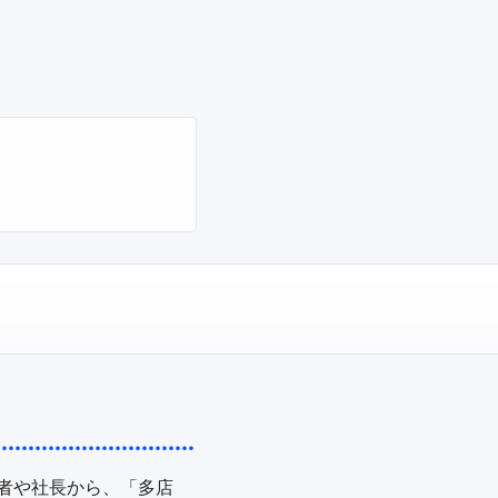
者や社長から、「多店