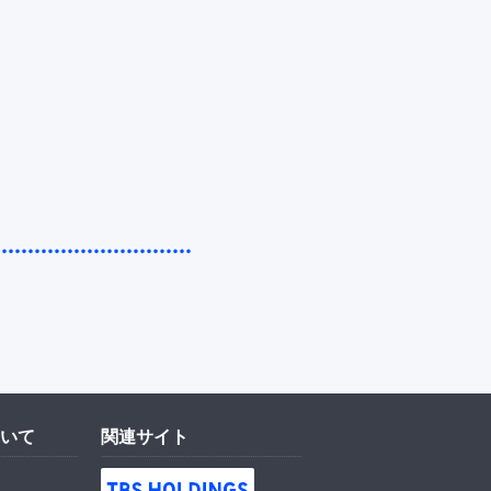
いて
関連サイト