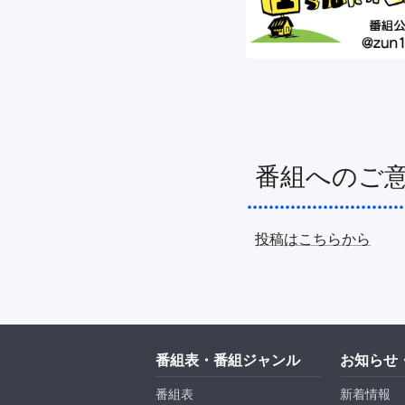
番組へのご
投稿はこちらから
番組表・番組ジャンル
お知らせ
番組表
新着情報