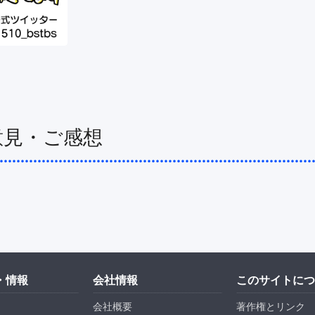
意見・ご感想
・情報
会社情報
このサイトにつ
会社概要
著作権とリンク