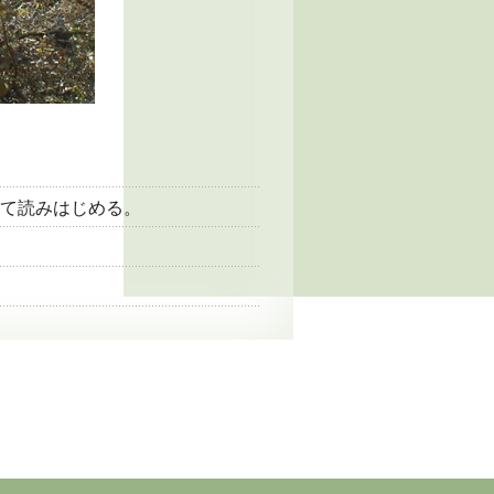
て読みはじめる。