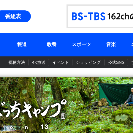
番組表
報道
教養
スポーツ
音楽
視聴方法
4K放送
イベント
ショッピング
公式SNS