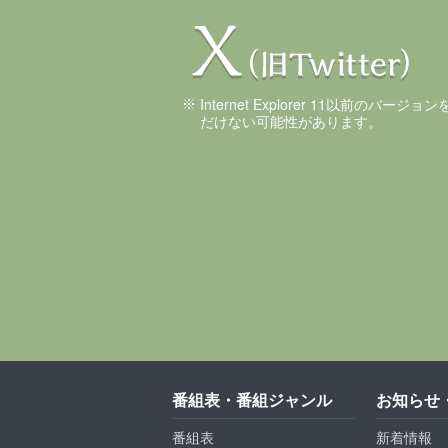
Internet Explorer 11以前のバ
だけない可能性があります。
番組表・番組ジャンル
お知らせ
番組表
新着情報