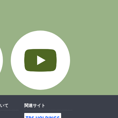
Instagram
YouTube
いて
関連サイト