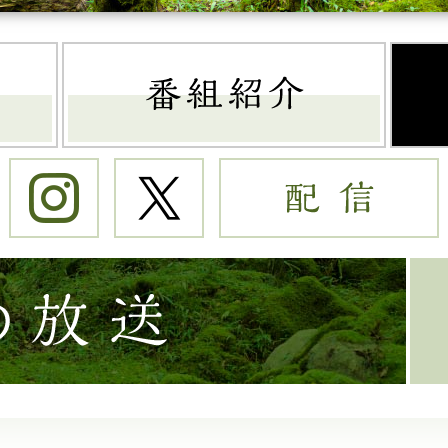
トップページ
番組
Instagram
Twitter