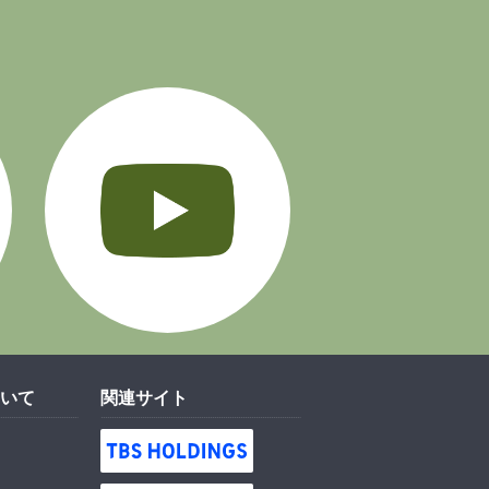
Instagram
YouTube
いて
関連サイト