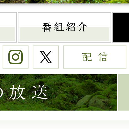
トップページ
番組
Instagram
Twitter