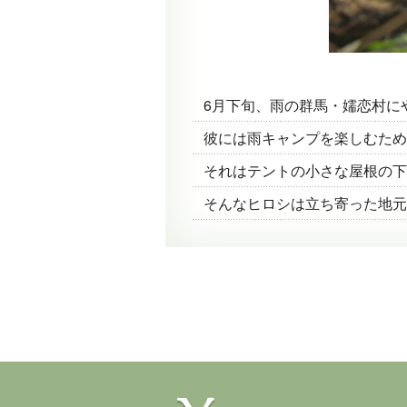
6月下旬、雨の群馬・嬬恋村に
彼には雨キャンプを楽しむため
それはテントの小さな屋根の下
そんなヒロシは立ち寄った地元