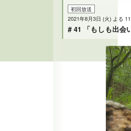
初回放送
2021年8月3日 (火) よる 11
# 41 「もしも出