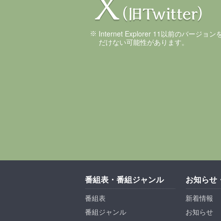
Internet Explorer 11以前のバ
だけない可能性があります。
番組表・番組ジャンル
お知らせ
番組表
新着情報
番組ジャンル
お知らせ