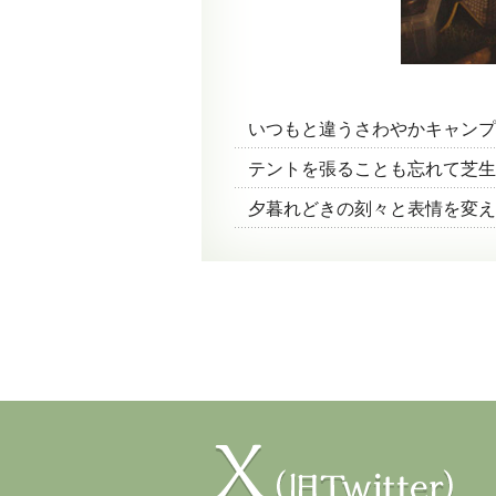
いつもと違うさわやかキャンプ
テントを張ることも忘れて芝生
夕暮れどきの刻々と表情を変え