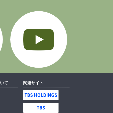
Instagram
YouTube
いて
関連サイト