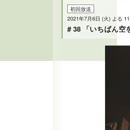
初回放送
2021年7月6日 (火) よる 11
# 38 「いちばん