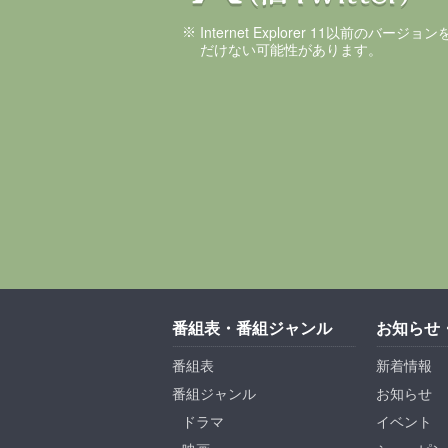
Internet Explorer 11以前のバ
だけない可能性があります。
番組表・番組ジャンル
お知らせ
番組表
新着情報
番組ジャンル
お知らせ
ドラマ
イベント