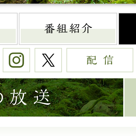
トップページ
番組
Instagram
Twitter