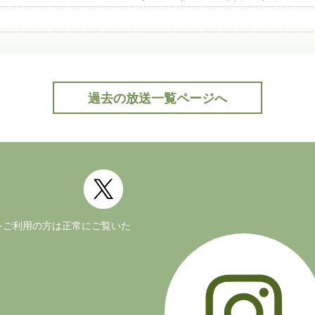
過去の放送一覧ページへ
公式Twitter(外部サイト)
ージョンをご利用の方は正常にご覧いた