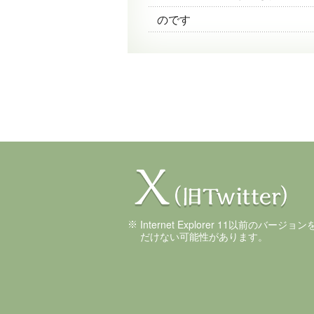
のです
Internet Explorer 11以前のバ
だけない可能性があります。