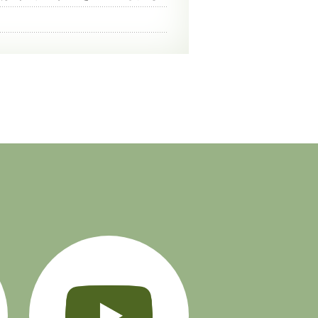
Instagram
YouTube