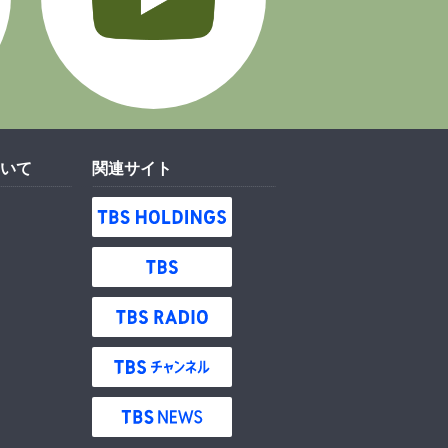
いて
関連サイト