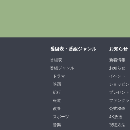
番組表・番組ジャンル
お知らせ
番組表
新着情報
番組ジャンル
お知らせ
ドラマ
イベント
映画
ショッピン
紀行
プレゼント
報道
ファンクラ
教養
公式SNS
スポーツ
4K放送
音楽
視聴方法