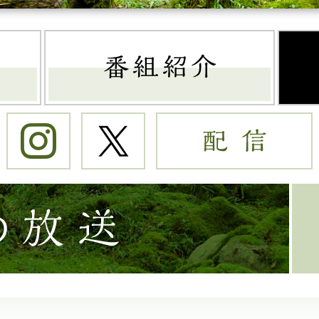
トップページ
番組
Instagram
Twitter