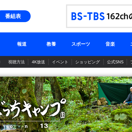
番組表
報道
教養
スポーツ
音楽
視聴方法
4K放送
イベント
ショッピング
公式SNS