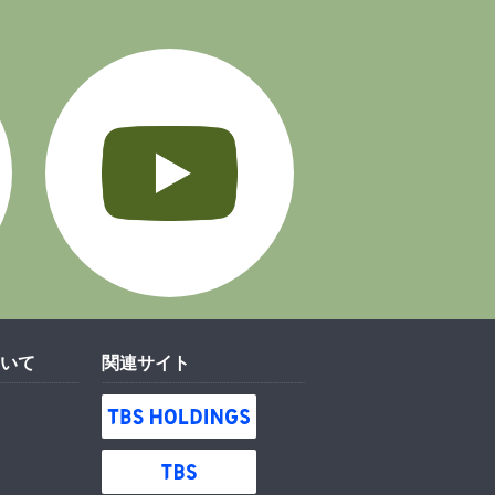
Instagram
YouTube
いて
関連サイト