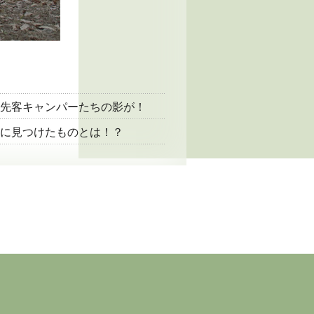
先客キャンパーたちの影が！
に見つけたものとは！？