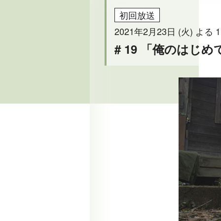
初回放送
2021年2月23日 (火) よる 1
# 19 「俺のはじ