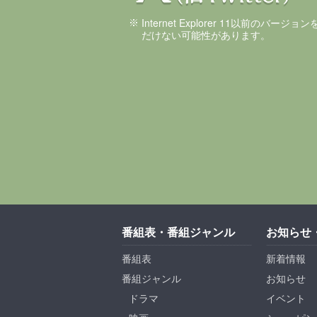
Internet Explorer 11以前のバ
だけない可能性があります。
番組表・番組ジャンル
お知らせ
番組表
新着情報
番組ジャンル
お知らせ
ドラマ
イベント