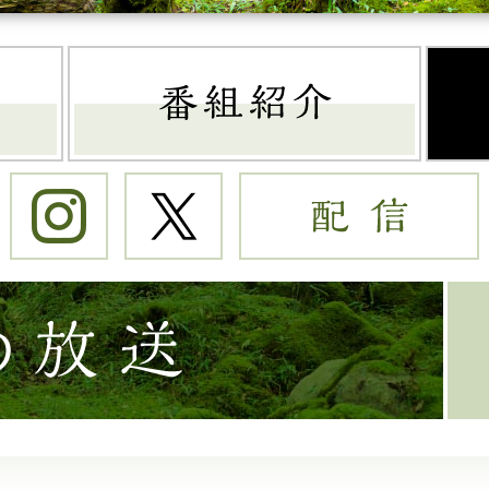
トップページ
番組
Instagram
Twitter