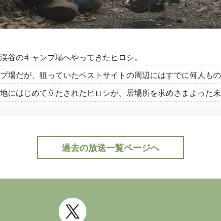
渓谷のキャンプ場へやってきたヒロシ。
ンプ場だが、狙っていたベストサイトの周辺にはすでに何人もの
地にはじめて立たされたヒロシが、居場所を求めさまよった末
過去の放送一覧ページへ
公式Twitter(外部サイト)